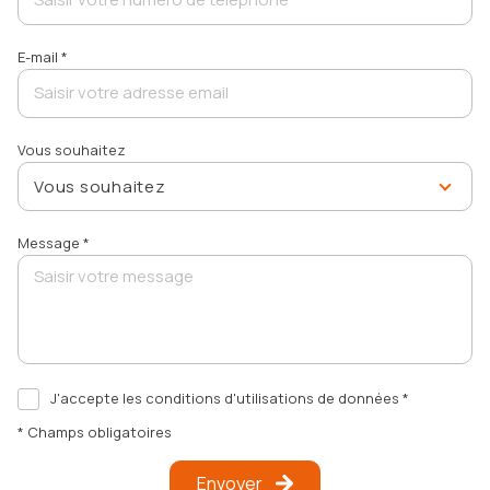
E-mail *
Vous souhaitez
Vous souhaitez
Message *
J'accepte les conditions d'utilisations de données *
* Champs obligatoires
Envoyer