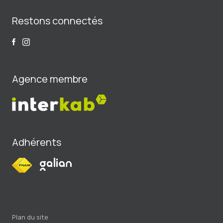
Restons connectés
Agence membre
Adhérents
plan du site