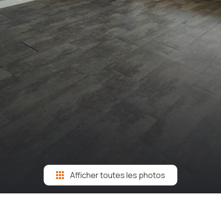
Afficher toutes les photos