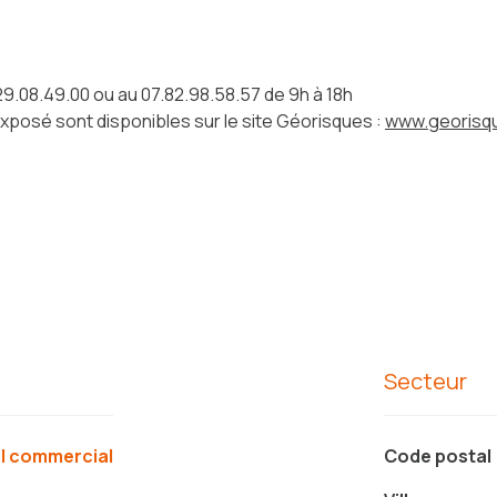
9.08.49.00 ou au 07.82.98.58.57 de 9h à 18h
exposé sont disponibles sur le site Géorisques :
www.georisqu
Secteur
al commercial
Code postal