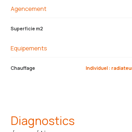
Agencement
Superficie m2
Equipements
Chauffage
individuel : radiateu
Diagnostics