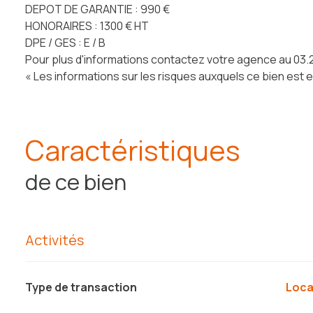
DEPOT DE GARANTIE : 990 €
HONORAIRES : 1300 € HT
DPE / GES : E / B
Pour plus d'informations contactez votre agence au 03.2
« Les informations sur les risques auxquels ce bien est 
Caractéristiques
de ce bien
Activités
Type de transaction
Loc