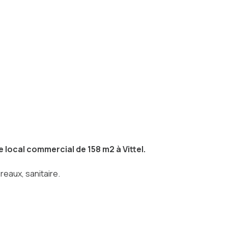
 local commercial de 158 m2 à Vittel.
reaux, sanitaire.