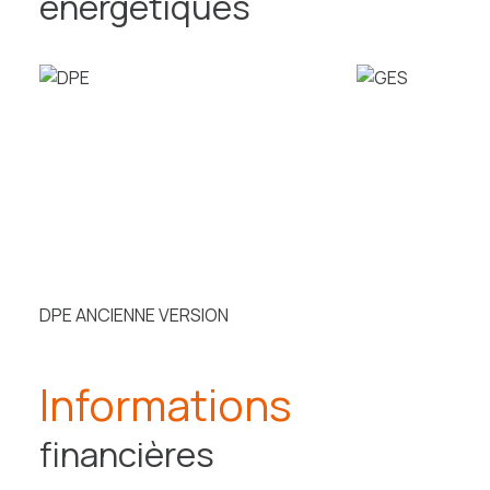
énergétiques
DPE ANCIENNE VERSION
Informations
financières