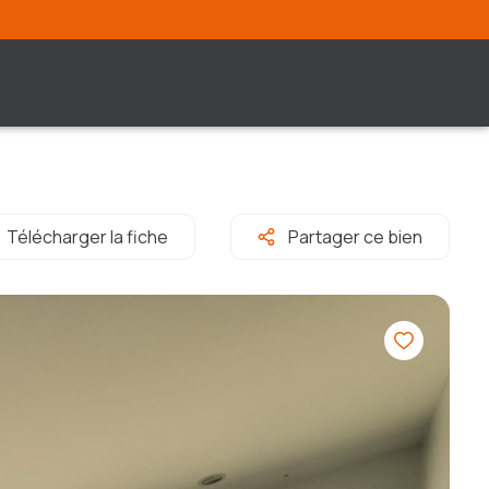
Télécharger la fiche
Partager ce bien