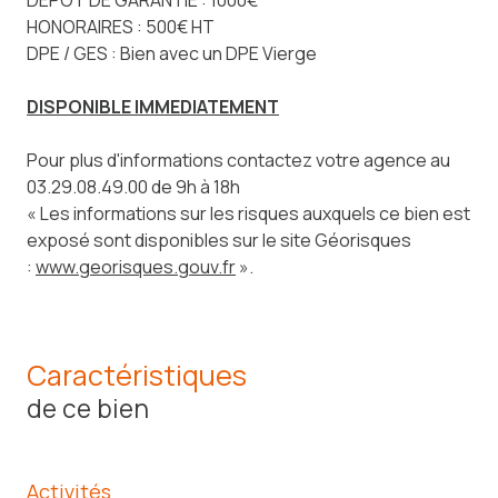
HONORAIRES : 500€ HT
DPE / GES : Bien avec un DPE Vierge
DISPONIBLE IMMEDIATEMENT
Pour plus d'informations contactez votre agence au
03.29.08.49.00 de 9h à 18h
« Les informations sur les risques auxquels ce bien est
exposé sont disponibles sur le site Géorisques
:
www.georisques.gouv.fr
».
Caractéristiques
de ce bien
Activités