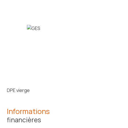
DPE vierge
Informations
financières