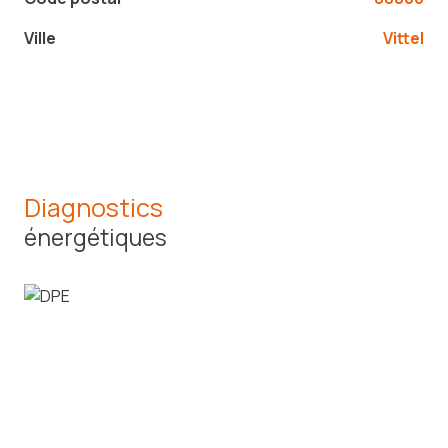
Ville
Vittel
Diagnostics
énergétiques