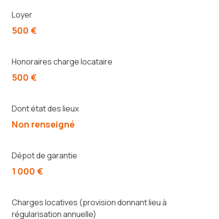
Loyer
500 €
Honoraires charge locataire
500 €
Dont état des lieux
Non renseigné
Dépot de garantie
1 000 €
Charges locatives (provision donnant lieu à
régularisation annuelle)