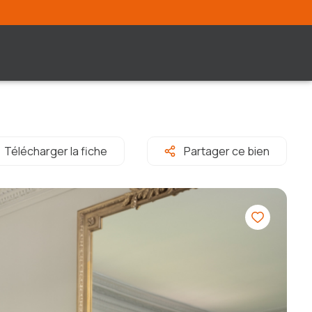
Télécharger la fiche
Partager ce bien