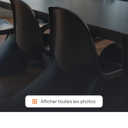
Afficher toutes les photos