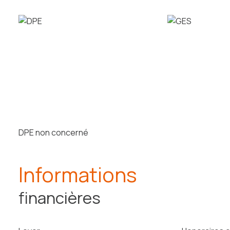
DPE non concerné
Informations
financières