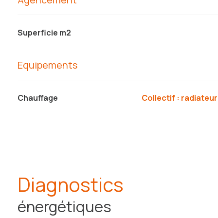
Superficie m2
Equipements
Chauffage
collectif : radiateur
Diagnostics
énergétiques