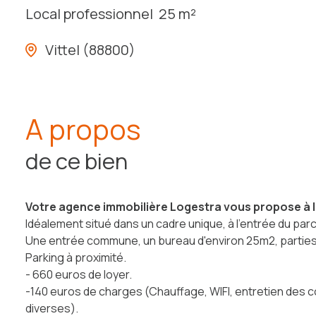
Local professionnel
25 m²
Vittel (88800)
A propos
de ce bien
Votre agence immobilière Logestra vous propose à l
Idéalement situé dans un cadre unique, à l'entrée du par
Une entrée commune, un bureau d'environ 25m2, part
Parking à proximité.
- 660 euros de loyer.
-140 euros de charges (Chauffage, WIFI, entretien des 
diverses).