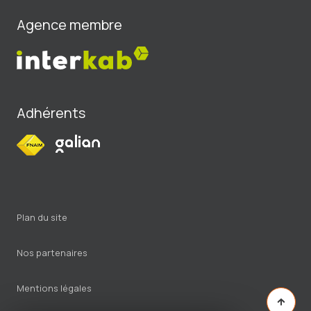
Agence membre
Adhérents
plan du site
nos partenaires
mentions légales