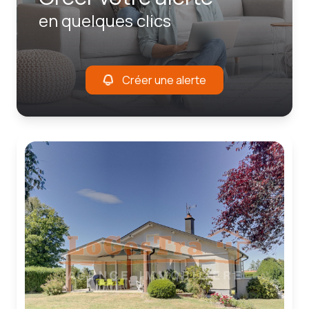
en quelques clics
Créer une alerte